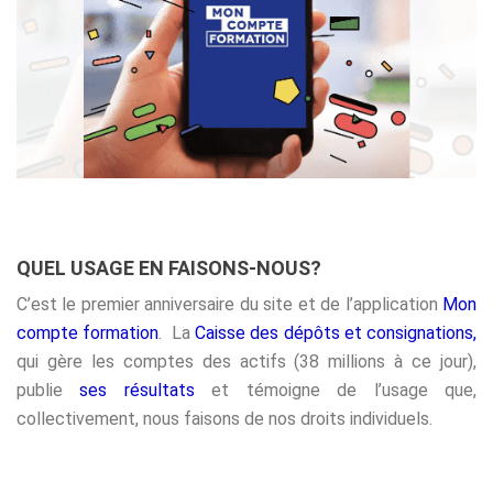
QUEL USAGE EN FAISONS-NOUS?
C’est le premier anniversaire du site et de l’application
Mon
compte formation
. La
Caisse des dépôts et consignations,
qui gère les comptes des actifs (38 millions à ce jour),
publie
ses résultats
et témoigne de l’usage que,
collectivement, nous faisons de nos droits individuels.