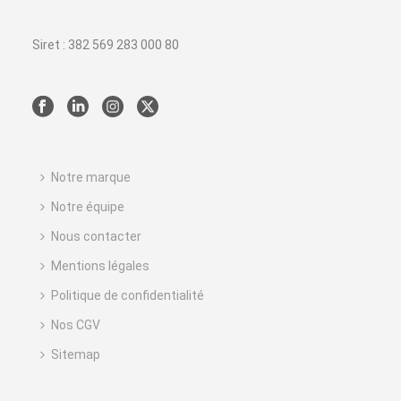
Siret : 382 569 283 000 80
Notre marque
Notre équipe
Nous contacter
Mentions légales
Politique de confidentialité
Nos CGV
Sitemap