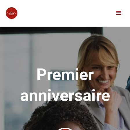
Premier
anniversaire