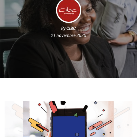
By
CIBC
21 novembre 2020