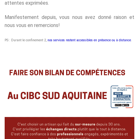
attentes exprimées.
Manifestement depuis, vous nous avez donné raison et
nous vous en remercions!
PS : Durant le confinement 2,
nos services restent accessibles en présence ou à distance
.