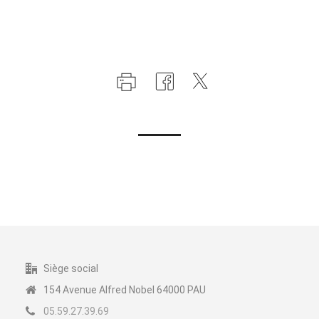
Siège social
154 Avenue Alfred Nobel 64000 PAU
05.59.27.39.69