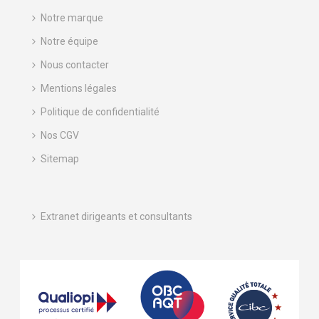
Notre marque
Notre équipe
Nous contacter
Mentions légales
Politique de confidentialité
Nos CGV
Sitemap
Extranet dirigeants et consultants