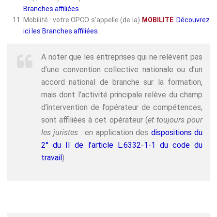
Branches affiliées
.
Mobilité : votre OPCO s’appelle (de la)
MOBILITE
.
Découvrez
ici les Branches affiliées
.
A noter que les entreprises qui ne relèvent pas
d’une convention collective nationale ou d’un
accord national de branche sur la formation,
mais dont l’activité principale relève du champ
d’intervention de l’opérateur de compétences,
sont affiliées à cet opérateur (
et toujours pour
les juristes
: en application des
dispositions du
2° du II de l’article L.6332-1-1 du code du
travail
).