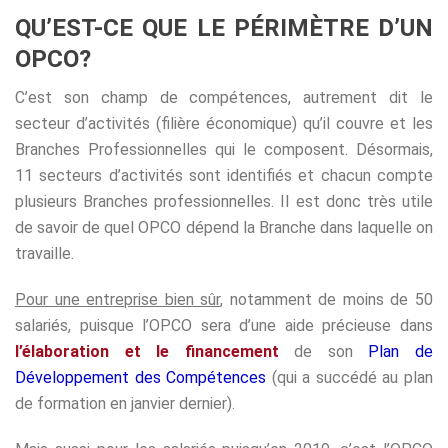
QU’EST-CE QUE LE PÉRIMÈTRE D’UN
OPCO?
C’est son champ de compétences, autrement dit le
secteur d’activités (filière économique) qu’il couvre et les
Branches Professionnelles qui le composent. Désormais,
11 secteurs d’activités sont identifiés et chacun compte
plusieurs Branches professionnelles. Il est donc très utile
de savoir de quel OPCO dépend la Branche dans laquelle on
travaille.
Pour une entreprise bien sûr
, notamment de moins de 50
salariés, puisque l’OPCO sera d’une aide précieuse dans
l’élaboration et le financement
de son
Plan de
Développement des Compétences
(qui a succédé au plan
de formation en janvier dernier).