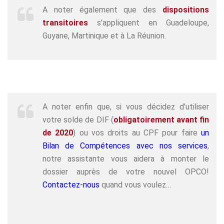
A noter également que des
dispositions
transitoires
s’appliquent en Guadeloupe,
Guyane, Martinique et à La Réunion.
A noter enfin que, si vous décidez d’utiliser
votre solde de DIF (
obligatoirement avant fin
de 2020
) ou vos droits au CPF pour faire
un
Bilan de Compétences avec nos services
,
notre assistante vous aidera à monter le
dossier auprès de votre nouvel OPCO!
Contactez-nous
quand vous voulez…