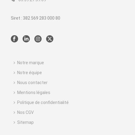
Siret : 382 569 283 000 80
Notre marque
Notre équipe
Nous contacter
Mentions légales
Politique de confidentialité
Nos CGV
Sitemap