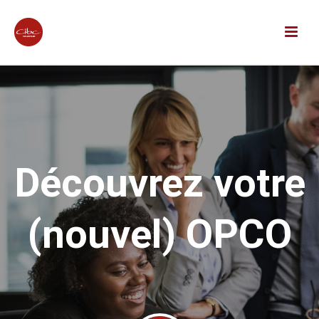
Découvrez votre
(nouvel) OPCO