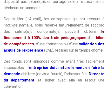
dispositif aux salarié(e)s en portage salarial et aux marins
pêcheurs notamment.
Depuis hier (14 avril), les entreprises qui ont recours à
l’activité partielle
, sous réserve naturellement de l’accord
des salarié(e)s concerné(e)s, peuvent obtenir
le
financement à 100% des frais pédagogiques
d’un
bilan
de compétences
, d’une formation ou d’une
validation des
acquis de l’expérience
(VAE), réalisés sur le temps chômé.
Ces fonds sont annoncés comme étant très facilement
accessibles :
l’entreprise doit naturellement en faire la
demande
chiffrée (devis à fournir), l’adresser à la
Direccte
du département
et signer avec elle en retour une
convention.