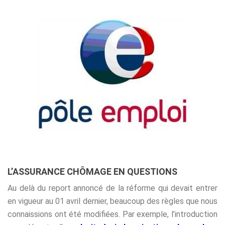
L’ASSURANCE CHÔMAGE EN QUESTIONS
Au delà du report annoncé de la réforme qui devait entrer
en vigueur au 01 avril dernier, beaucoup des règles que nous
connaissions ont été modifiées. Par exemple, l’introduction