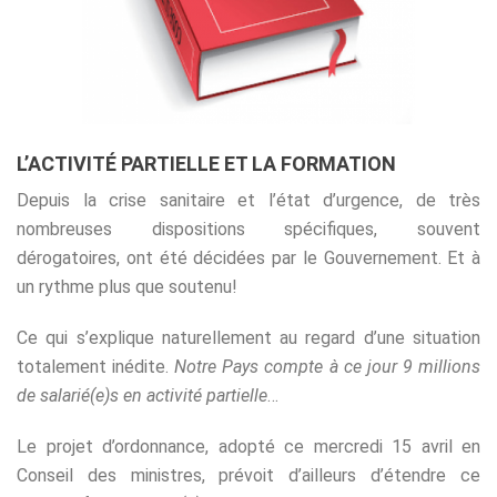
L’ACTIVITÉ PARTIELLE ET LA FORMATION
Depuis la crise sanitaire et l’état d’urgence, de très
nombreuses dispositions spécifiques, souvent
dérogatoires, ont été décidées par le Gouvernement. Et à
un rythme plus que soutenu!
Ce qui s’explique naturellement au regard d’une situation
totalement inédite.
Notre Pays compte à ce jour 9 millions
de salarié(e)s en activité partielle
…
Le projet d’ordonnance, adopté ce mercredi 15 avril en
Conseil des ministres, prévoit d’ailleurs d’étendre ce