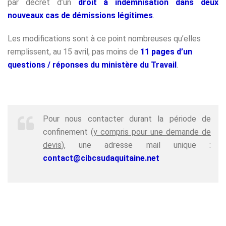
par décret d’un
droit à indemnisation dans deux
nouveaux cas de démissions légitimes
.
Les modifications sont à ce point nombreuses qu’elles
remplissent, au 15 avril, pas moins de
11 pages d’un
questions / réponses du ministère du Travail
.
Pour nous contacter durant la période de
confinement (
y compris pour une demande de
devis
), une adresse mail unique :
contact@cibcsudaquitaine.net