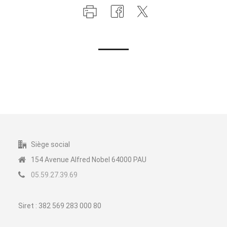
Siège social
154 Avenue Alfred Nobel 64000 PAU
05.59.27.39.69
Siret : 382 569 283 000 80