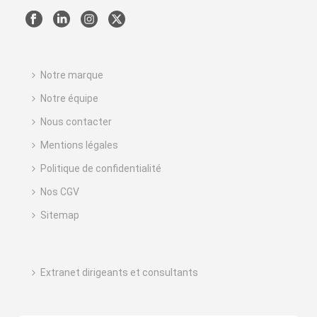
Notre marque
Notre équipe
Nous contacter
Mentions légales
Politique de confidentialité
Nos CGV
Sitemap
Extranet dirigeants et consultants