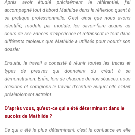
Après avoir étudié précisément le référentiel, j’ai
accompagné tout d’abord Mathilde dans la réflexion quant à
sa pratique professionnelle. C’est ainsi que nous avons
identifié, module par module, les savoir-faire acquis au
cours de ses années d’expérience et retranscrit le tout dans
différents tableaux que Mathilde a utilisés pour nourrir son
dossier.
Ensuite, le travail a consisté à réunir toutes les traces et
types de preuves qui donnaient du crédit à sa
démonstration. Enfin, lors de chacune de nos séances, nous
relisions et corrigions le travail d’écriture auquel elle s’était
préalablement astreint.
D’après vous, qu’est-ce qui a été déterminant dans le
succès de Mathilde ?
Ce qui a été le plus déterminant, c’est la confiance en elle