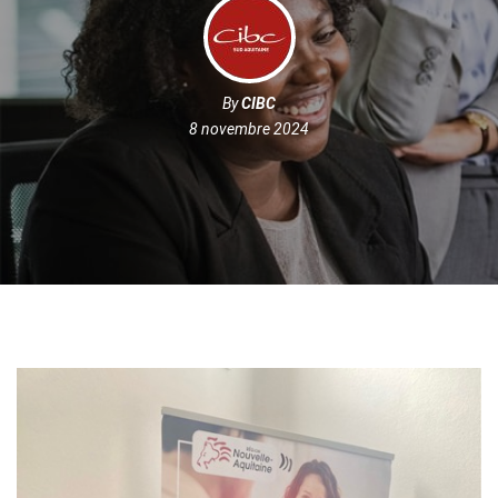
By
CIBC
8 novembre 2024