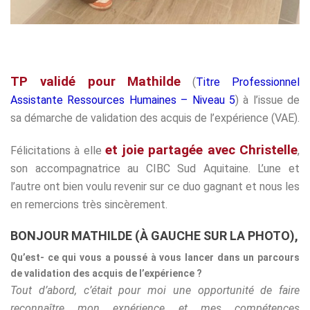
TP validé pour Mathilde
(
Titre Professionnel
Assistante Ressources Humaines – Niveau 5
) à l’issue de
sa démarche de validation des acquis de l’expérience (VAE).
et
joie partagée avec Christelle
Félicitations à elle
,
son accompagnatrice au CIBC Sud Aquitaine. L’une et
l’autre ont bien voulu revenir sur ce duo gagnant et nous les
en remercions très sincèrement.
BONJOUR MATHILDE (À GAUCHE SUR LA PHOTO),
Qu’est- ce qui vous a poussé à vous lancer dans un parcours
de validation des acquis de l’expérience ?
Tout d’abord, c’était pour moi une opportunité de faire
reconnaître mon expérience et mes compétences