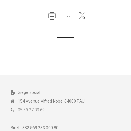
Siège social
154 Avenue Alfred Nobel 64000 PAU
05.59.27.39.69
Siret : 382 569 283 000 80