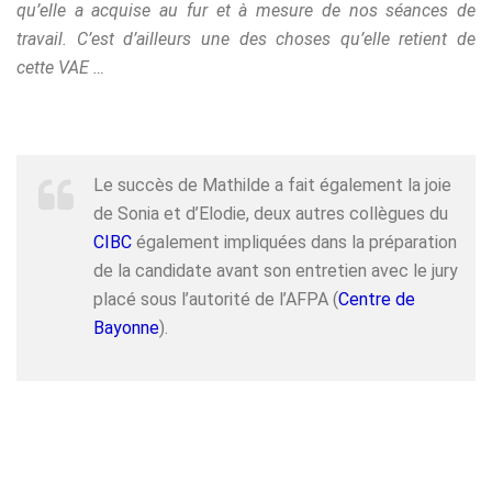
qu’elle a acquise au fur et à mesure de nos séances de
travail. C’est d’ailleurs une des choses qu’elle retient de
cette VAE …
Le succès de Mathilde a fait également la joie
de Sonia et d’Elodie, deux autres collègues du
CIBC
également impliquées dans la préparation
de la candidate avant son entretien avec le jury
placé sous l’autorité de l’AFPA (
Centre de
Bayonne
).