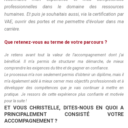
professionnelles dans le domaine des ressources
humaines. Et puis je souhaitais aussi, via la certification par
VAE, ouvrir des portes et me permettre d’évoluer dans ma
carrière.
Que retenez-vous au terme de votre parcours ?
Je retiens avant tout la valeur de l’accompagnement dont j’ai
bénéficié. Il m’a permis de structurer ma démarche, de mieux
comprendre les exigences du titre et de gagner en confiance.
Le processus m’a non seulement permis d’obtenir un diplôme, mais il
m’a également aidé à mieux cerner mes objectifs professionnels et à
développer des compétences que je vais continuer à mettre en
pratique.
Je ressors de cette expérience plus confiante et motivée
pour la suite !
ET VOUS CHRISTELLE, DITES-NOUS EN QUOI A
PRINCIPALEMENT CONSISTÉ VOTRE
ACCOMPAGNEMENT ?