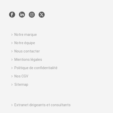
Notre marque
Notre équipe
Nous contacter
Mentions légales
Politique de confidentialité
Nos CGV
Sitemap
Extranet dirigeants et consultants