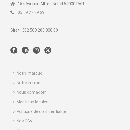
154 Avenue Alfred Nobel 64000 PAU
05.59.27.39.69
Siret : 382 569 283 000 80
Notre marque
Notre équipe
Nous contacter
Mentions légales
Politique de confidentialité
Nos CGV