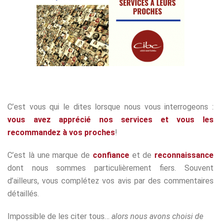
C’est vous qui le dites lorsque nous vous interrogeons :
vous avez apprécié nos services et vous les
recommandez à vos proches
!
C’est là une marque de
confiance
et de
reconnaissance
dont nous sommes particulièrement fiers. Souvent
d’ailleurs, vous complétez vos avis par des commentaires
détaillés.
Impossible de les citer tous…
alors nous avons choisi de