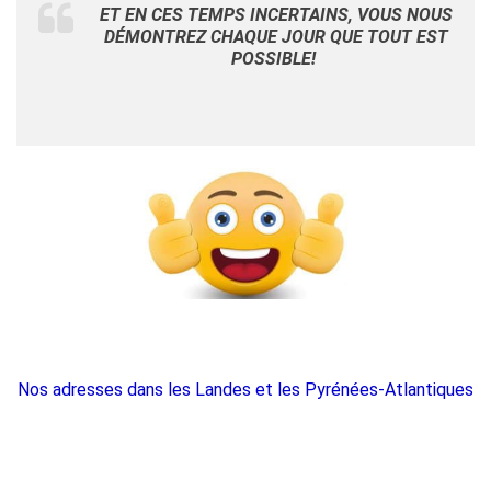
ET EN CES TEMPS INCERTAINS, VOUS NOUS
DÉMONTREZ CHAQUE JOUR QUE TOUT EST
POSSIBLE!
Nos adresses dans les Landes et les Pyrénées-Atlantiques