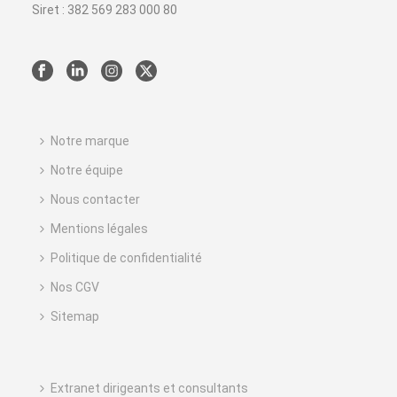
Siret : 382 569 283 000 80
Notre marque
Notre équipe
Nous contacter
Mentions légales
Politique de confidentialité
Nos CGV
Sitemap
Extranet dirigeants et consultants