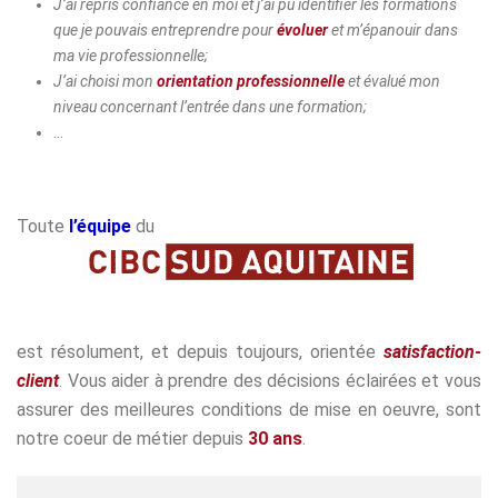
J’ai repris confiance en moi et j’ai pu identifier les formations
que je pouvais entreprendre pour
évoluer
et m’épanouir dans
ma vie professionnelle;
J’ai choisi mon
orientation professionnelle
et évalué mon
niveau concernant l’entrée dans une formation;
…
Toute
l’équipe
du
est résolument, et depuis toujours, orientée
satisfaction-
client
. Vous aider à prendre des décisions éclairées et vous
assurer des meilleures conditions de mise en oeuvre, sont
notre coeur de métier depuis
30 ans
.