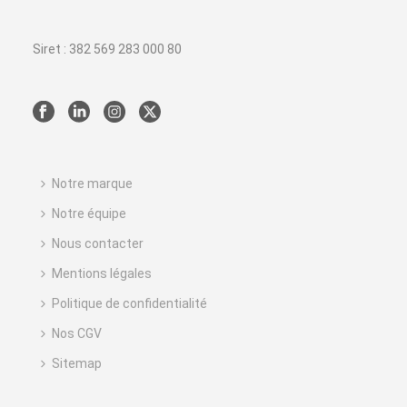
Siret : 382 569 283 000 80
Notre marque
Notre équipe
Nous contacter
Mentions légales
Politique de confidentialité
Nos CGV
Sitemap